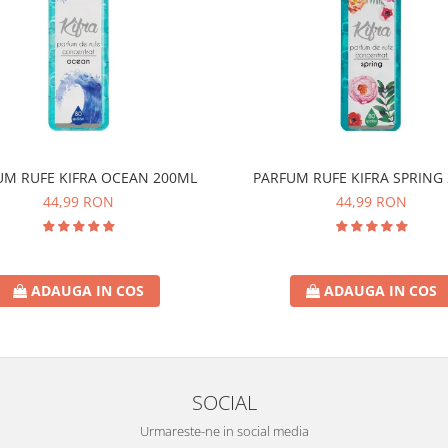
UM RUFE KIFRA OCEAN 200ML
PARFUM RUFE KIFRA SPRING
44,99 RON
44,99 RON
ADAUGA IN COS
ADAUGA IN COS
SOCIAL
Urmareste-ne in social media