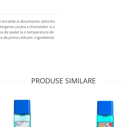
durabile si absorbante, datorita
stergerea uscata a chiuvetelor si a
sina de spalat la o temperatura de
e de prima utilizare. Ingrediente:
PRODUSE SIMILARE