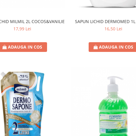
CHID MILMIL 2L COCOS&VANILIE
SAPUN LICHID DERMOMED 1L
17,99 Lei
16,50 Lei
ADAUGA IN COS
ADAUGA IN COS