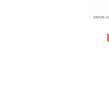
SAPUN LI