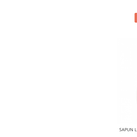
SAPUN 