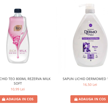
CHID TEO 800ML REZERVA MILK
SAPUN LICHID DERMOMED 1
SOFT
16,50 Lei
10,99 Lei
ADAUGA IN COS
ADAUGA IN COS