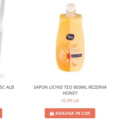
SC ALB
SAPUN LICHID TEO 800ML REZERVA
HONEY
10,99 Lei
ADAUGA IN COS