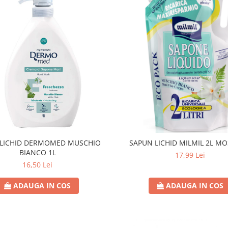
 LICHID DERMOMED MUSCHIO
SAPUN LICHID MILMIL 2L MO
BIANCO 1L
17,99 Lei
16,50 Lei
ADAUGA IN COS
ADAUGA IN COS