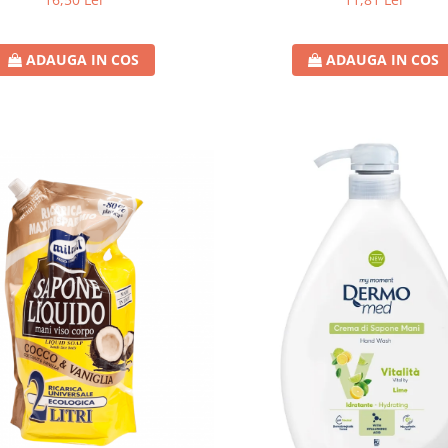
ADAUGA IN COS
ADAUGA IN COS