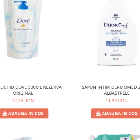
LICHID DOVE 500ML REZERVA
SAPUN INTIM DERMOMED 
ORIGINAL
ALBASTRELE
12,75 RON
11,99 RON
ADAUGA IN COS
ADAUGA IN COS