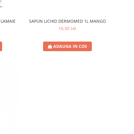
 LAMAIE
SAPUN LICHID DERMOMED 1L MANGO
16,50 Lei
ADAUGA IN COS