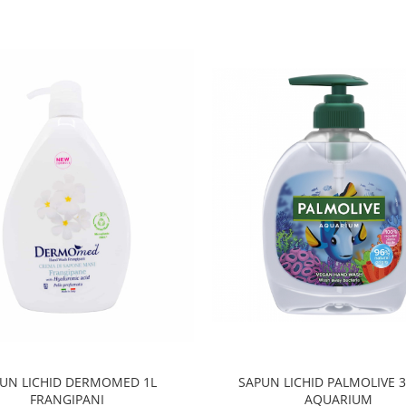
UN LICHID DERMOMED 1L
SAPUN LICHID PALMOLIVE 
FRANGIPANI
AQUARIUM