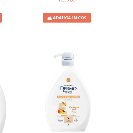
ADAUGA IN COS