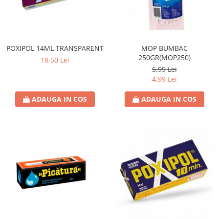
POXIPOL 14ML TRANSPARENT
MOP BUMBAC
250GR(MOP250)
18,50 Lei
5,99 Lei
4,99 Lei
ADAUGA IN COS
ADAUGA IN COS