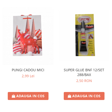
SUPER GLUE BNF 12/SET
PUNGI CADOU MICI
288/BAX
2,99 Lei
2,50 RON
ADAUGA IN COS
ADAUGA IN COS