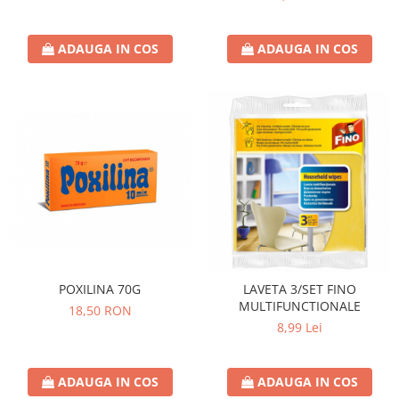
ADAUGA IN COS
ADAUGA IN COS
POXILINA 70G
LAVETA 3/SET FINO
MULTIFUNCTIONALE
18,50 RON
8,99 Lei
ADAUGA IN COS
ADAUGA IN COS