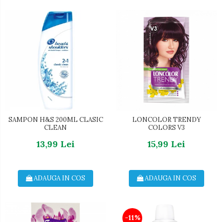
SAMPON H&S 200ML CLASIC
LONCOLOR TRENDY
CLEAN
COLORS V3
13,99 Lei
15,99 Lei
ADAUGA IN COS
ADAUGA IN COS
-11%