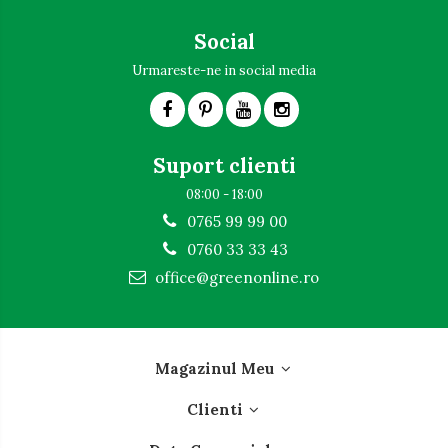
Social
Urmareste-ne in social media
Suport clienti
08:00 - 18:00
0765 99 99 00
0760 33 33 43
office@greenonline.ro
Magazinul Meu
Clienti