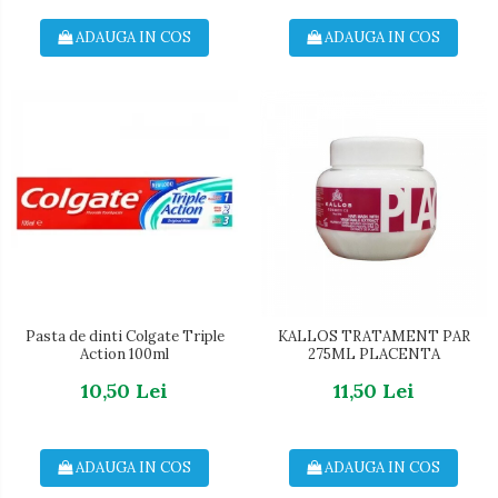
ADAUGA IN COS
ADAUGA IN COS
Pasta de dinti Colgate Triple
KALLOS TRATAMENT PAR
Action 100ml
275ML PLACENTA
10,50 Lei
11,50 Lei
ADAUGA IN COS
ADAUGA IN COS