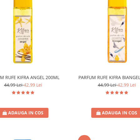
M RUFE KIFRA ANGEL 200ML
PARFUM RUFE KIFRA BIANGE
44,99 Lei
42,99 Lei
44,99 Lei
42,99 Lei
ADAUGA IN COS
ADAUGA IN COS