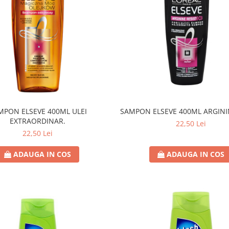
MPON ELSEVE 400ML ULEI
SAMPON ELSEVE 400ML ARGINI
EXTRAORDINAR.
22,50 Lei
22,50 Lei
ADAUGA IN COS
ADAUGA IN COS