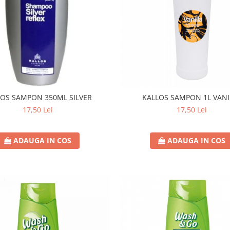
LOS SAMPON 350ML SILVER
KALLOS SAMPON 1L VANI
17,50 Lei
17,50 Lei
ADAUGA IN COS
ADAUGA IN COS