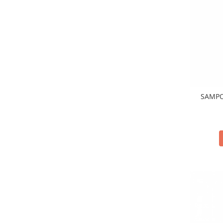
SAMPO