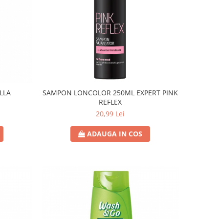
LLA
SAMPON LONCOLOR 250ML EXPERT PINK
REFLEX
20,99 Lei
ADAUGA IN COS