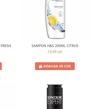
 FRESH
SAMPON H&S 200ML CITRUS
13,99 Lei
ADAUGA IN COS