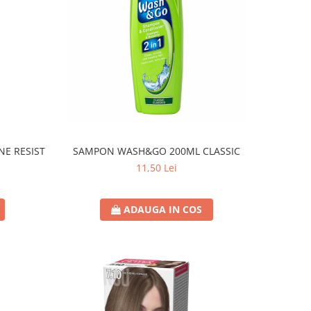
NE RESIST
SAMPON WASH&GO 200ML CLASSIC
11,50 Lei
ADAUGA IN COS