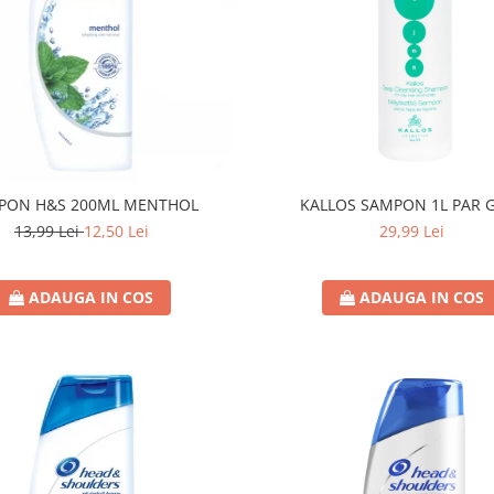
PON H&S 200ML MENTHOL
KALLOS SAMPON 1L PAR 
13,99 Lei
12,50 Lei
29,99 Lei
ADAUGA IN COS
ADAUGA IN COS