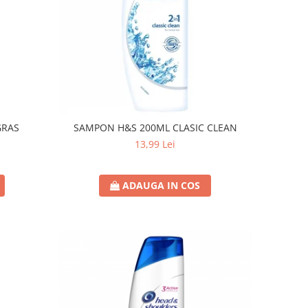
GRAS
SAMPON H&S 200ML CLASIC CLEAN
13,99 Lei
ADAUGA IN COS