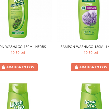
ON WASH&GO 180ML HERBS
SAMPON WASH&GO 180ML L
10,50 Lei
10,50 Lei
ADAUGA IN COS
ADAUGA IN COS