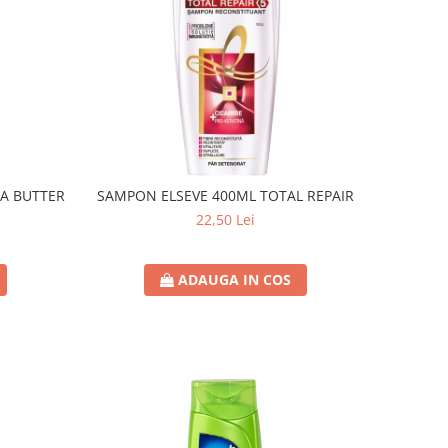
A BUTTER
SAMPON ELSEVE 400ML TOTAL REPAIR
22,50 Lei
ADAUGA IN COS