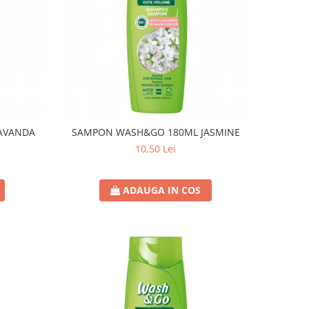
AVANDA
SAMPON WASH&GO 180ML JASMINE
10,50 Lei
ADAUGA IN COS