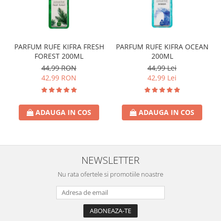
PARFUM RUFE KIFRA FRESH
PARFUM RUFE KIFRA OCEAN
FOREST 200ML
200ML
44,99 RON
44,99 Lei
42,99 RON
42,99 Lei
ADAUGA IN COS
ADAUGA IN COS
NEWSLETTER
Nu rata ofertele si promotiile noastre