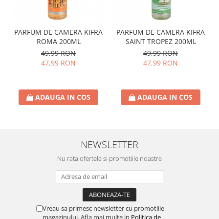
PARFUM DE CAMERA KIFRA
PARFUM DE CAMERA KIFRA
ROMA 200ML
SAINT TROPEZ 200ML
49,99 RON
49,99 RON
47,99 RON
47,99 RON
ADAUGA IN COS
ADAUGA IN COS
NEWSLETTER
Nu rata ofertele si promotiile noastre
Vreau sa primesc newsletter cu promotiile
magazinului. Afla mai multe in
Politica de