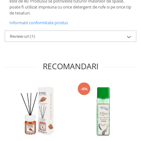
este de 80. Produsul se potriveste tuturor masinilor de spalat,
poate fi utilizat impreuna cu orice detergent de rufe si pe orice tip
de tesaturi.
Informatii conformitate produs
Review-uri
(1)
RECOMANDARI
-4%