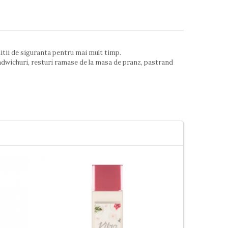
ditii de siguranta pentru mai mult timp.
andwichuri, resturi ramase de la masa de pranz, pastrand