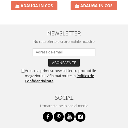
ADAUGA IN COS
ADAUGA IN COS
NEWSLETTER
Nu rata ofertele si promotiile noastre
Vreau sa primesc newsletter cu promotiile
magazinului. Afla mai multe in
Politica de
Confidentialitate
SOCIAL
Urmareste-ne in social media