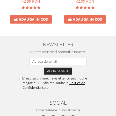
42,99 RON
42,99 RON
ADAUGA IN COS
ADAUGA IN COS
NEWSLETTER
Nu rata ofertele si promotiile noastre
Vreau sa primesc newsletter cu promotiile
magazinului. Afla mai multe in
Politica de
Confidentialitate
SOCIAL
Urmareste-ne in social media