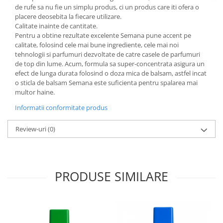
de rufe sa nu fie un simplu produs, ci un produs care iti ofera o
placere deosebita la fiecare utilizare.
Calitate inainte de cantitate.
Pentru a obtine rezultate excelente Semana pune accent pe
calitate, folosind cele mai bune ingrediente, cele mai noi
tehnologii si parfumuri dezvoltate de catre casele de parfumuri
de top din lume. Acum, formula sa super-concentrata asigura un
efect de lunga durata folosind o doza mica de balsam, astfel incat
o sticla de balsam Semana este suficienta pentru spalarea mai
multor haine.
Informatii conformitate produs
Review-uri
(0)
PRODUSE SIMILARE