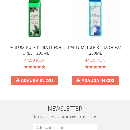
PARFUM RUFE KIFRA FRESH
PARFUM RUFE KIFRA OCEAN
FOREST 200ML
200ML
44,99 RON
44,99 RON
ADAUGA IN COS
ADAUGA IN COS
NEWSLETTER
Nu rata ofertele si promotiile noastre