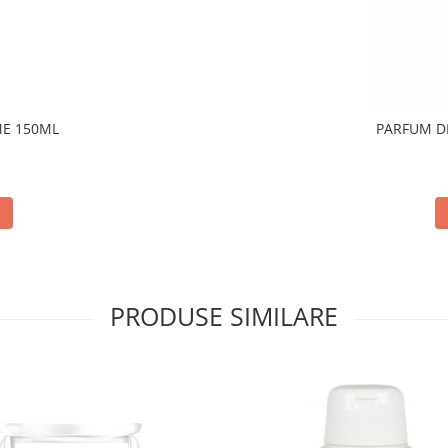
E 150ML
PARFUM D
PRODUSE SIMILARE