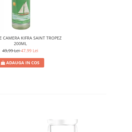
E CAMERA KIFRA SAINT TROPEZ
200ML
49,99 Lei
47,99 Lei
ADAUGA IN COS