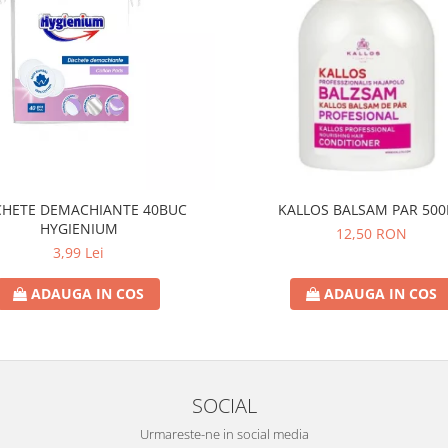
CHETE DEMACHIANTE 40BUC
KALLOS BALSAM PAR 50
HYGIENIUM
12,50 RON
3,99 Lei
ADAUGA IN COS
ADAUGA IN COS
SOCIAL
Urmareste-ne in social media