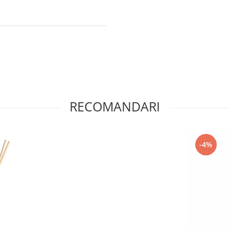
RECOMANDARI
-4%