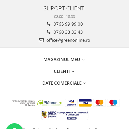
SUPORT CLIENTI
08:00 - 18:00
0765 99 99 00
0760 33 33 43
office@greenonline.ro
MAGAZINUL MEU
CLIENTI
DATE COMERCIALE