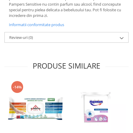
Pampers Sensitive nu contin parfum sau alcool, fiind concepute
special pentru pielea delicata a bebelusului tau. Pot fi folosite cu
incredere din prima zi.
Informatii conformitate produs
Review-uri
(0)
PRODUSE SIMILARE
-14%