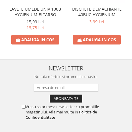
LAVETE UMEDE UNIV 100B
DISCHETE DEMACHIANTE
HYGIENIUM BICARBO
40BUC HYGIENIUM
15,99 Lei
3,99 Lei
13,75 Lei
ADAUGA IN COS
ADAUGA IN COS
NEWSLETTER
Nu rata ofertele si promotiile noastre
Vreau sa primesc newsletter cu promotiile
magazinului. Afla mai multe in
Politica de
Confidentialitate