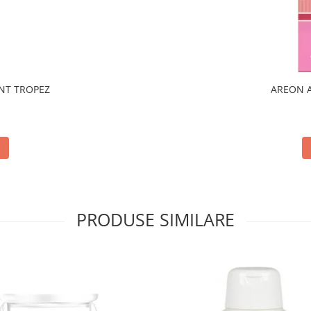
NT TROPEZ
AREON 
PRODUSE SIMILARE