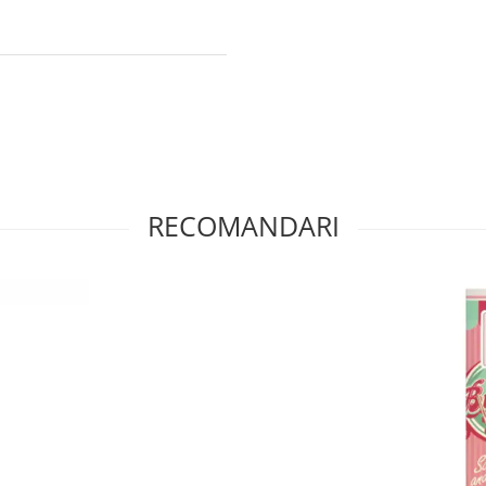
RECOMANDARI