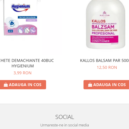
CHETE DEMACHIANTE 40BUC
KALLOS BALSAM PAR 50
HYGIENIUM
12,50 RON
3,99 RON
ADAUGA IN COS
ADAUGA IN COS
SOCIAL
Urmareste-ne in social media