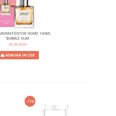
AROMATIZATOR HOME 150ML
BUBBLE GUM
39,99 RON
ADAUGA IN COS
-11%