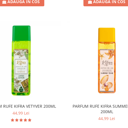
ADAUGA IN COS
ADAUGA IN COS
 RUFE KIFRA VETYVER 200ML
PARFUM RUFE KIFRA SUMME
200ML
44,99 Lei
44,99 Lei