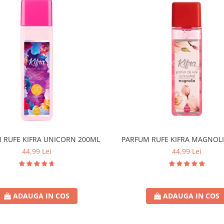
 RUFE KIFRA UNICORN 200ML
PARFUM RUFE KIFRA MAGNOLI
44,99 Lei
44,99 Lei
ADAUGA IN COS
ADAUGA IN COS