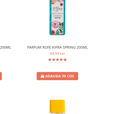
 200ML
PARFUM RUFE KIFRA SPRING 200ML
44,99 Lei
ADAUGA IN COS