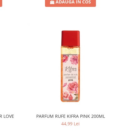
ADAUGA IN COS
R LOVE
PARFUM RUFE KIFRA PINK 200ML
44,99 Lei