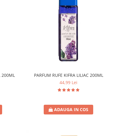
L 200ML
PARFUM RUFE KIFRA LILIAC 200ML
44,99 Lei
ADAUGA IN COS