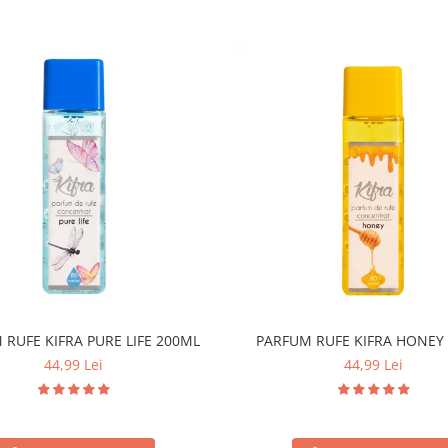
 RUFE KIFRA PURE LIFE 200ML
PARFUM RUFE KIFRA HONEY
44,99 Lei
44,99 Lei