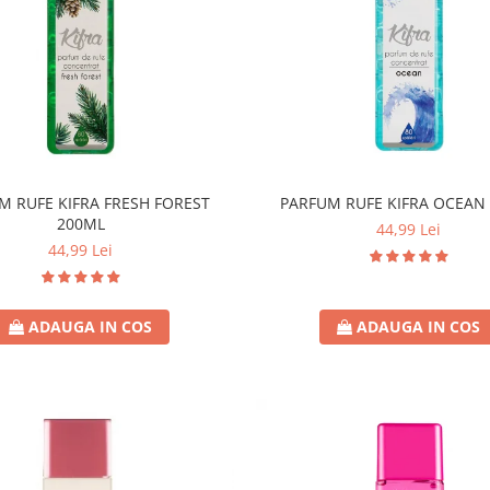
M RUFE KIFRA FRESH FOREST
PARFUM RUFE KIFRA OCEAN
200ML
44,99 Lei
44,99 Lei
ADAUGA IN COS
ADAUGA IN COS