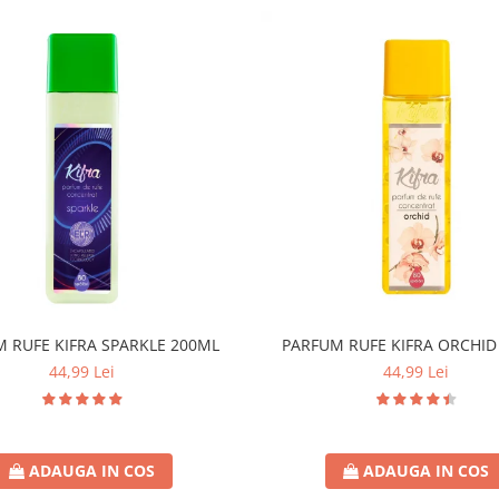
 RUFE KIFRA SPARKLE 200ML
PARFUM RUFE KIFRA ORCHID
44,99 Lei
44,99 Lei
ADAUGA IN COS
ADAUGA IN COS