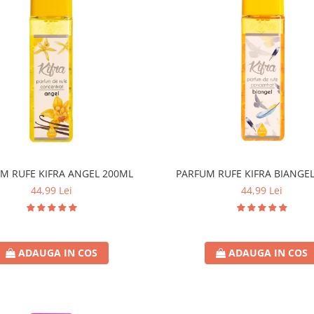
M RUFE KIFRA ANGEL 200ML
PARFUM RUFE KIFRA BIANGE
44,99 Lei
44,99 Lei
ADAUGA IN COS
ADAUGA IN COS