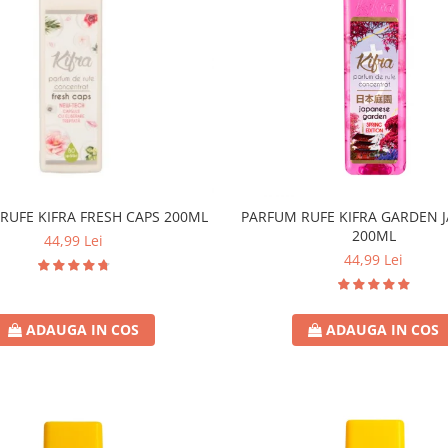
RUFE KIFRA FRESH CAPS 200ML
PARFUM RUFE KIFRA GARDEN 
200ML
44,99 Lei
44,99 Lei
ADAUGA IN COS
ADAUGA IN COS