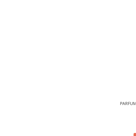
PARFUM