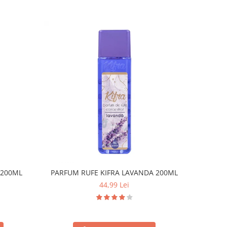
 200ML
PARFUM RUFE KIFRA LAVANDA 200ML
44,99 Lei