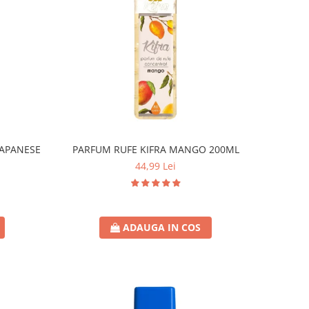
JAPANESE
PARFUM RUFE KIFRA MANGO 200ML
44,99 Lei
ADAUGA IN COS