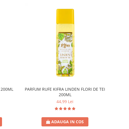
 200ML
PARFUM RUFE KIFRA LINDEN FLORI DE TEI
200ML
44,99 Lei
ADAUGA IN COS