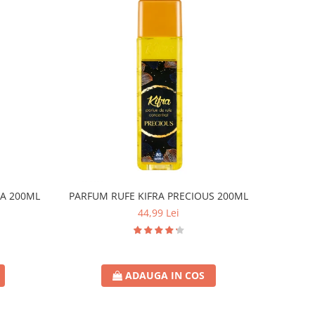
A 200ML
PARFUM RUFE KIFRA PRECIOUS 200ML
44,99 Lei
ADAUGA IN COS