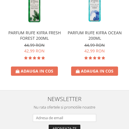
PARFUM RUFE KIFRA FRESH
PARFUM RUFE KIFRA OCEAN
FOREST 200ML
200ML
44,99 RON
44,99 RON
42,99 RON
42,99 RON
ADAUGA IN COS
ADAUGA IN COS
NEWSLETTER
Nu rata ofertele si promotiile noastre