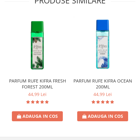
PRODUSE SIMILARE
PARFUM RUFE KIFRA FRESH
PARFUM RUFE KIFRA OCEAN
FOREST 200ML
200ML
44,99 Lei
44,99 Lei
ADAUGA IN COS
ADAUGA IN COS