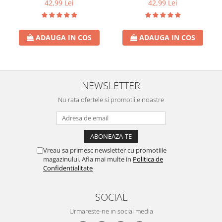
42,99 Lei
42,99 Lei
ADAUGA IN COS
ADAUGA IN COS
NEWSLETTER
Nu rata ofertele si promotiile noastre
Vreau sa primesc newsletter cu promotiile
magazinului. Afla mai multe in
Politica de
Confidentialitate
SOCIAL
Urmareste-ne in social media