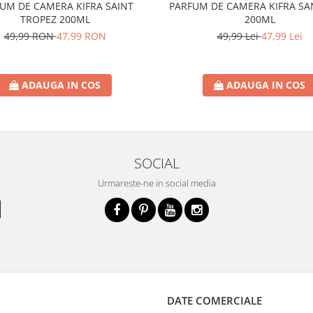
UM DE CAMERA KIFRA SAINT
PARFUM DE CAMERA KIFRA SA
TROPEZ 200ML
200ML
49,99 RON
47,99 RON
49,99 Lei
47,99 Lei
ADAUGA IN COS
ADAUGA IN COS
SOCIAL
Urmareste-ne in social media
DATE COMERCIALE