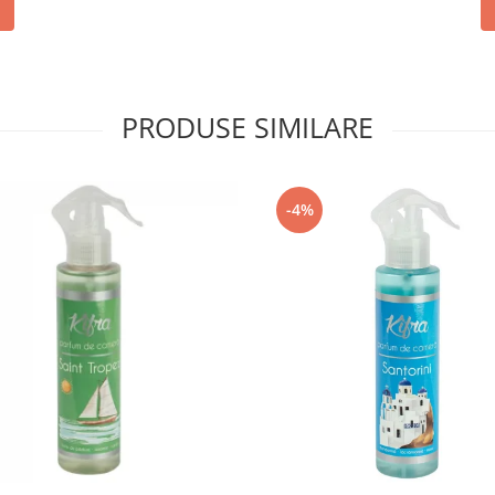
PRODUSE SIMILARE
-4%