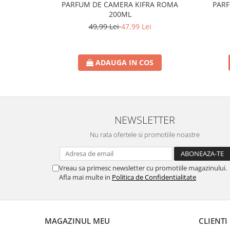
PARFUM DE CAMERA KIFRA ROMA
PARF
200ML
49,99 Lei
47,99 Lei
ADAUGA IN COS
NEWSLETTER
Nu rata ofertele si promotiile noastre
Vreau sa primesc newsletter cu promotiile magazinului.
Afla mai multe in
Politica de Confidentialitate
MAGAZINUL MEU
CLIENTI