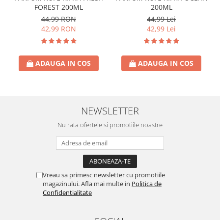
FOREST 200ML
200ML
44,99 RON
44,99 Lei
42,99 RON
42,99 Lei
ADAUGA IN COS
ADAUGA IN COS
NEWSLETTER
Nu rata ofertele si promotiile noastre
Vreau sa primesc newsletter cu promotiile
magazinului. Afla mai multe in
Politica de
Confidentialitate