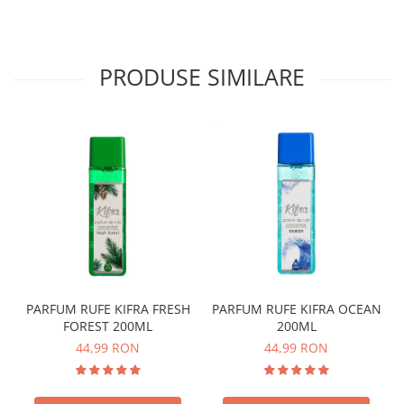
PRODUSE SIMILARE
PARFUM RUFE KIFRA FRESH
PARFUM RUFE KIFRA OCEAN
FOREST 200ML
200ML
44,99 RON
44,99 RON