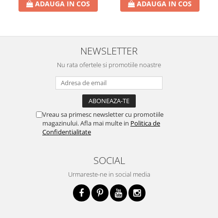
ADAUGA IN COS
ADAUGA IN COS
NEWSLETTER
Nu rata ofertele si promotiile noastre
Vreau sa primesc newsletter cu promotiile
magazinului. Afla mai multe in
Politica de
Confidentialitate
SOCIAL
Urmareste-ne in social media