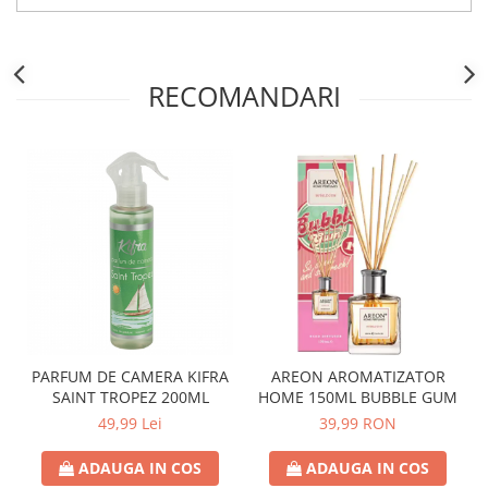
RECOMANDARI
PARFUM DE CAMERA KIFRA
AREON AROMATIZATOR
SAINT TROPEZ 200ML
HOME 150ML BUBBLE GUM
49,99 Lei
39,99 RON
ADAUGA IN COS
ADAUGA IN COS