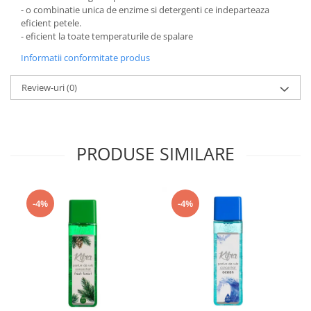
- o combinatie unica de enzime si detergenti ce indeparteaza
eficient petele.
- eficient la toate temperaturile de spalare
Informatii conformitate produs
Review-uri
(0)
PRODUSE SIMILARE
-4%
-4%