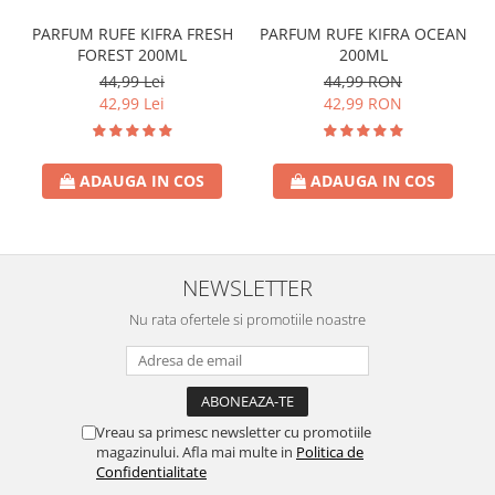
PARFUM RUFE KIFRA FRESH
PARFUM RUFE KIFRA OCEAN
FOREST 200ML
200ML
44,99 Lei
44,99 RON
42,99 Lei
42,99 RON
ADAUGA IN COS
ADAUGA IN COS
NEWSLETTER
Nu rata ofertele si promotiile noastre
Vreau sa primesc newsletter cu promotiile
magazinului. Afla mai multe in
Politica de
Confidentialitate