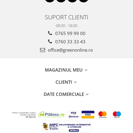
SUPORT CLIENTI
08:00 - 18:00
0765 99 99 00
0760 33 33 43
office@greenonline.ro
MAGAZINUL MEU
CLIENTI
DATE COMERCIALE