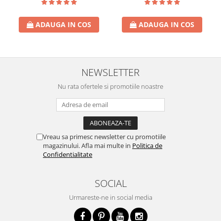
ADAUGA IN COS
ADAUGA IN COS
NEWSLETTER
Nu rata ofertele si promotiile noastre
Vreau sa primesc newsletter cu promotiile
magazinului. Afla mai multe in
Politica de
Confidentialitate
SOCIAL
Urmareste-ne in social media