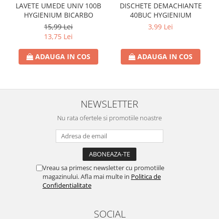
LAVETE UMEDE UNIV 100B
DISCHETE DEMACHIANTE
HYGIENIUM BICARBO
40BUC HYGIENIUM
15,99 Lei
3,99 Lei
13,75 Lei
ADAUGA IN COS
ADAUGA IN COS
NEWSLETTER
Nu rata ofertele si promotiile noastre
Vreau sa primesc newsletter cu promotiile
magazinului. Afla mai multe in
Politica de
Confidentialitate
SOCIAL