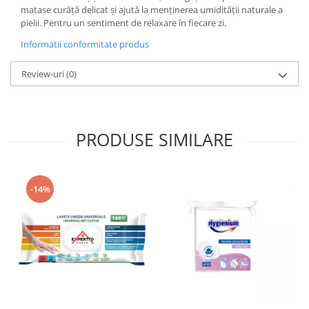
matase curăță delicat și ajută la menținerea umidității naturale a
pielii. Pentru un sentiment de relaxare în fiecare zi.
Informatii conformitate produs
Review-uri
(0)
PRODUSE SIMILARE
-14%