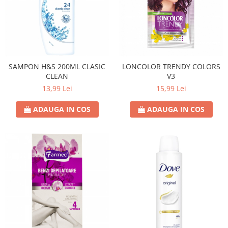
SAMPON H&S 200ML CLASIC
LONCOLOR TRENDY COLORS
CLEAN
V3
13,99 Lei
15,99 Lei
ADAUGA IN COS
ADAUGA IN COS