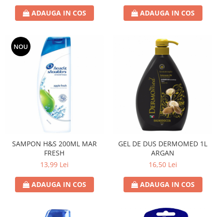
ADAUGA IN COS
ADAUGA IN COS
NOU
SAMPON H&S 200ML MAR
GEL DE DUS DERMOMED 1L
FRESH
ARGAN
13,99 Lei
16,50 Lei
ADAUGA IN COS
ADAUGA IN COS