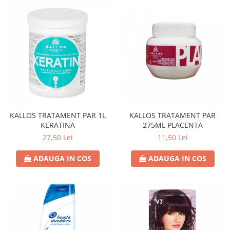
KALLOS TRATAMENT PAR 1L
KALLOS TRATAMENT PAR
KERATINA
275ML PLACENTA
27,50 Lei
11,50 Lei
ADAUGA IN COS
ADAUGA IN COS