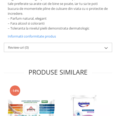
tale preferate sa arate cat de bine se poate, iar tu sa te poti
bucura de momentele pline de culoare din viata cu o protectie de
incredere.
– Parfum natural, elegant
– Fara alcool si coloranti
– Toleranta la nivelul pielii demonstrata dermatologic
Informatii conformitate produs
Review-uri
(0)
PRODUSE SIMILARE
-14%