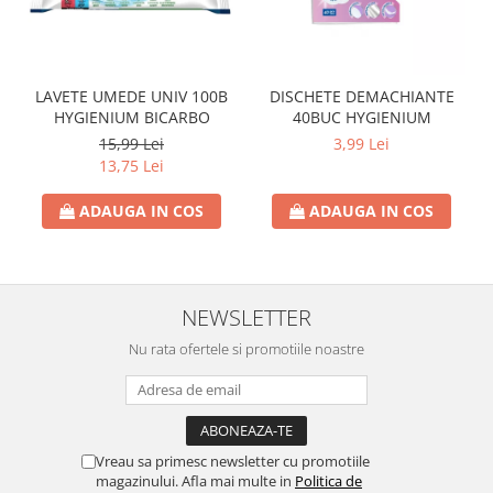
LAVETE UMEDE UNIV 100B
DISCHETE DEMACHIANTE
HYGIENIUM BICARBO
40BUC HYGIENIUM
15,99 Lei
3,99 Lei
13,75 Lei
ADAUGA IN COS
ADAUGA IN COS
NEWSLETTER
Nu rata ofertele si promotiile noastre
Vreau sa primesc newsletter cu promotiile
magazinului. Afla mai multe in
Politica de