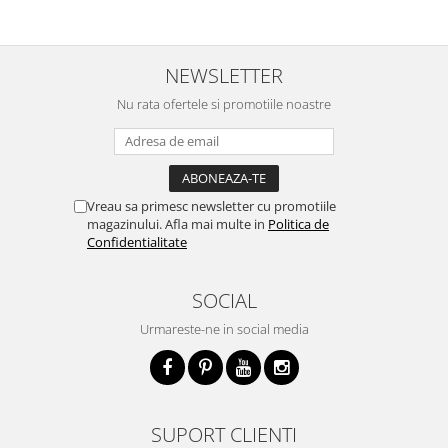
NEWSLETTER
Nu rata ofertele si promotiile noastre
Vreau sa primesc newsletter cu promotiile
magazinului. Afla mai multe in
Politica de
Confidentialitate
SOCIAL
Urmareste-ne in social media
SUPORT CLIENTI