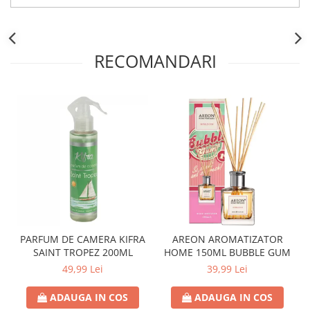
RECOMANDARI
PARFUM DE CAMERA KIFRA
AREON AROMATIZATOR
SAINT TROPEZ 200ML
HOME 150ML BUBBLE GUM
49,99 Lei
39,99 Lei
ADAUGA IN COS
ADAUGA IN COS