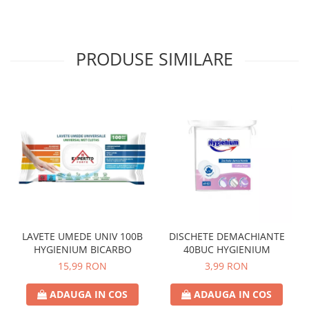
PRODUSE SIMILARE
LAVETE UMEDE UNIV 100B
DISCHETE DEMACHIANTE
HYGIENIUM BICARBO
40BUC HYGIENIUM
15,99 RON
3,99 RON
ADAUGA IN COS
ADAUGA IN COS