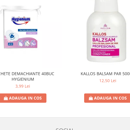
CHETE DEMACHIANTE 40BUC
KALLOS BALSAM PAR 50
HYGIENIUM
12,50 Lei
3,99 Lei
ADAUGA IN COS
ADAUGA IN COS