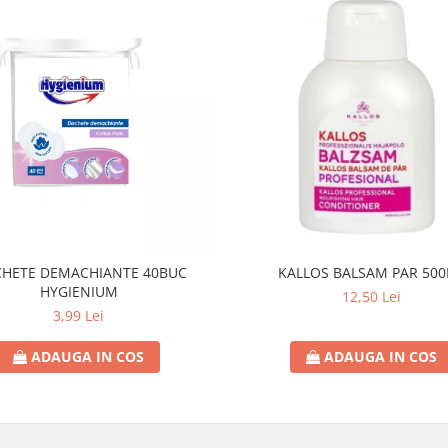
CHETE DEMACHIANTE 40BUC
KALLOS BALSAM PAR 50
HYGIENIUM
12,50 Lei
3,99 Lei
ADAUGA IN COS
ADAUGA IN COS