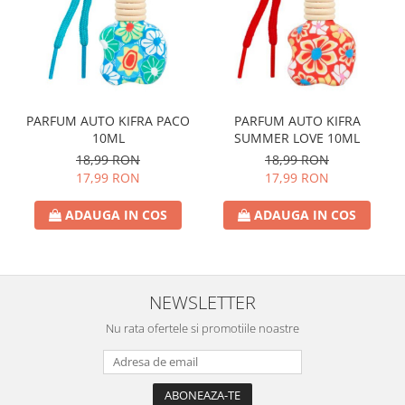
PARFUM AUTO KIFRA PACO
PARFUM AUTO KIFRA
10ML
SUMMER LOVE 10ML
18,99 RON
18,99 RON
17,99 RON
17,99 RON
ADAUGA IN COS
ADAUGA IN COS
NEWSLETTER
Nu rata ofertele si promotiile noastre