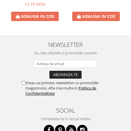
13,75 RON
ADAUGA IN COS
ADAUGA IN COS
NEWSLETTER
Nu rata ofertele si promotiile noastre
Vreau sa primesc newsletter cu promotiile
magazinului. Afla mai multe in
Politica de
Confidentialitate
SOCIAL
Urmareste-ne in social media