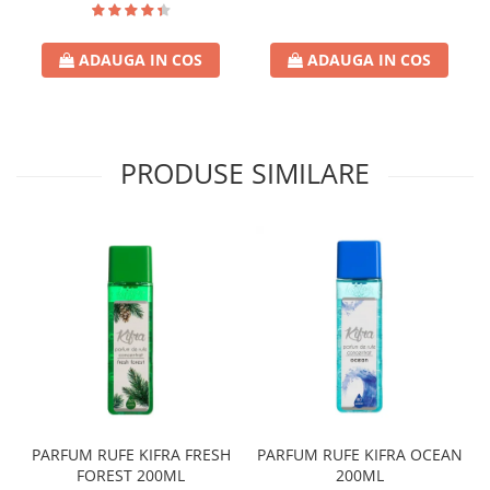
ADAUGA IN COS
ADAUGA IN COS
PRODUSE SIMILARE
PARFUM RUFE KIFRA FRESH
PARFUM RUFE KIFRA OCEAN
FOREST 200ML
200ML