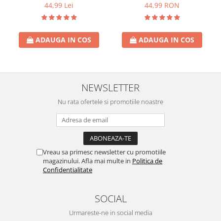
44,99 Lei
44,99 RON
ADAUGA IN COS
ADAUGA IN COS
NEWSLETTER
Nu rata ofertele si promotiile noastre
Vreau sa primesc newsletter cu promotiile
magazinului. Afla mai multe in
Politica de
Confidentialitate
SOCIAL
Urmareste-ne in social media